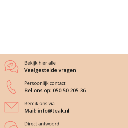
Bekijk hier alle
Veelgestelde vragen
Persoonlijk contact
Bel ons op: 050 50 205 36
Bereik ons via
Mail: info@teak.nl
Direct antwoord