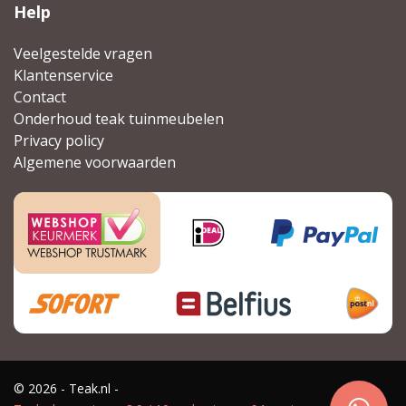
Help
Veelgestelde vragen
Klantenservice
Contact
Onderhoud teak tuinmeubelen
Privacy policy
Algemene voorwaarden
© 2026 - Teak.nl -