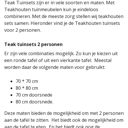
Teak Tuinsets zijn er in vele soorten en maten. Met
Teakhouten tuinmeubelen kun je eindeloos
combineren. Met de meeste zorg stellen wij teakhouten
sets samen. Hieronder vind je de Teakhouten tuinsets
voor 2 personen.
Teak tuinsets 2 personen
Er zijn vele combinaties mogelijk. Zo kun je kiezen uit
een ronde tafel of uit een vierkante tafel. Meestal
worden daar de volgende maten voor gebruikt:
70 * 70 cm
80 * 80 cm
70 cm doorsnede
80 cm doorsnede.
Deze maten bieden de mogelijkheid om met 2 personen
aan de tafel te zitten. Het biedt ook de mogelijkheid om
aan de tafel te eten. En het biedt ook nog de