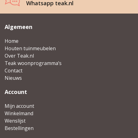
Whatsapp teak.nl
Algemeen
Home
Houten tuinmeubelen
Over Teak.nl
Teak woonprogramma’s
Contact
Nieuws
Account
Mijn account
Winkelmand
Wenslijst
Bestellingen