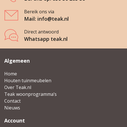
Bereik ons via
Mail: info@teak.nl
Direct antwoord
Whatsapp teak.nl
Algemeen
Home
Houten tuinmeubelen
Over Teak.nl
Teak woonprogramma’s
Contact
Nieuws
Account