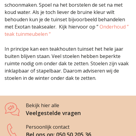
schoonmaken. Spoel na het borstelen de set na met
koud water. Als je toch liever de bruine kleur wilt
behouden kun je de tuinset bijvoorbeeld behandelen
met Exotan teaksealer. Kijk hiervoor op ”
Onderhoud ”
teak tuinmeubelen “
In principe kan een teakhouten tuinset het hele jaar
buiten blijven staan. Veel stoelen hebben beperkte
ruimte nodig om onder dak te zetten. Stoelen zijn vaak
inklapbaar of stapelbaar. Daarom adviseren wij de
stoelen in de winter onder dak te zetten.
Bekijk hier alle
Veelgestelde vragen
Persoonlijk contact
Bel ons op: 050 50 205 36