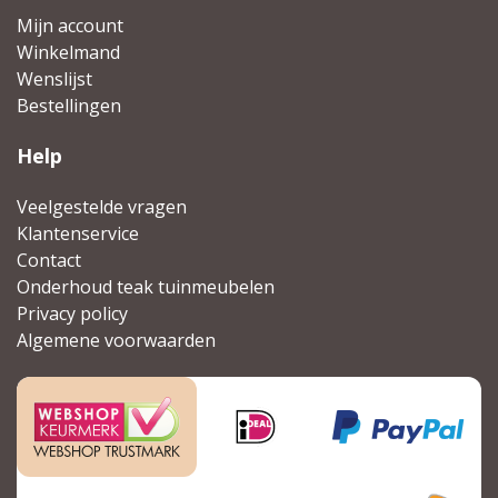
Mijn account
Winkelmand
Wenslijst
Bestellingen
Help
Veelgestelde vragen
Klantenservice
Contact
Onderhoud teak tuinmeubelen
Privacy policy
Algemene voorwaarden